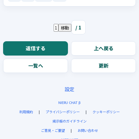
/ 1
移動
返信する
上へ戻る
一覧へ
更新
設定
NIERU CHAT β
利用規約
|
プライバシーポリシー
|
クッキーポリシー
掲示板のガイドライン
ご意見・ご要望
|
お問い合わせ