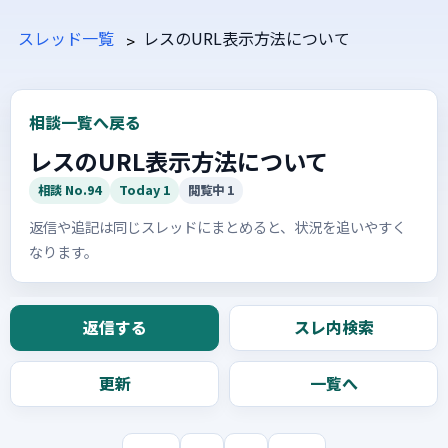
スレッド一覧
レスのURL表示方法について
相談一覧へ戻る
レスのURL表示方法について
相談 No.94
Today 1
閲覧中 1
返信や追記は同じスレッドにまとめると、状況を追いやすく
なります。
返信する
スレ内検索
更新
一覧へ