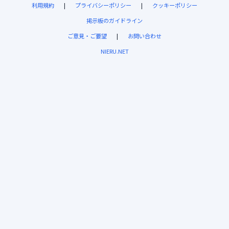
利用規約
|
プライバシーポリシー
|
クッキーポリシー
掲示板のガイドライン
ご意見・ご要望
|
お問い合わせ
NIERU.NET