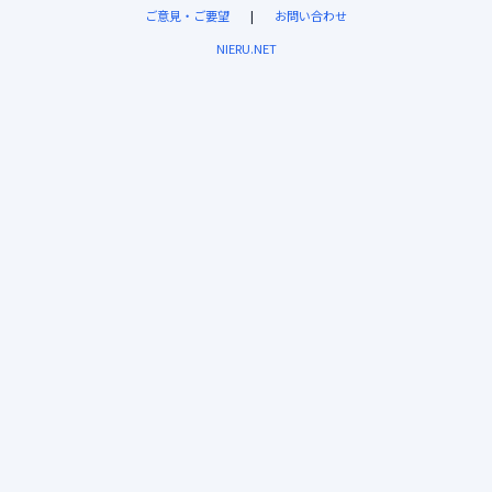
ご意見・ご要望
|
お問い合わせ
NIERU.NET